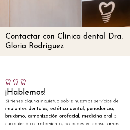
Contactar con Clínica dental Dra.
Gloria Rodríguez
¡Hablemos!
Si tienes alguna inquietud sobre nuestros servicios de
implantes dentales, estética dental, periodoncia,
bruxismo, armonización orofacial, medicina oral
o
cualquier otro tratamiento, no dudes en consultarnos.