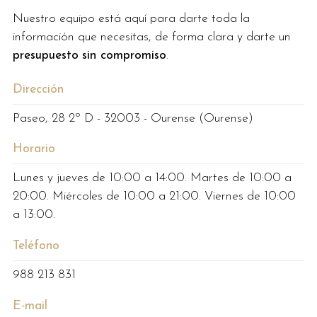
Nuestro equipo está aquí para darte toda la
información que necesitas, de forma clara y darte un
presupuesto
sin compromiso
.
Dirección
Paseo, 28 2º D - 32003 - Ourense (Ourense)
Horario
Lunes y jueves de 10:00 a 14:00. Martes de 10:00 a
20:00. Miércoles de 10:00 a 21:00. Viernes de 10:00
a 13:00.
Teléfono
988 213 831
E-mail