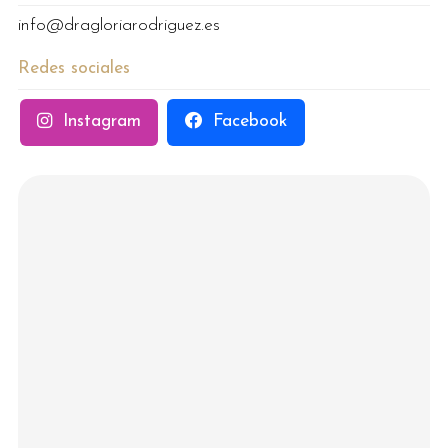
info@dragloriarodriguez.es
Redes sociales
Instagram
Facebook