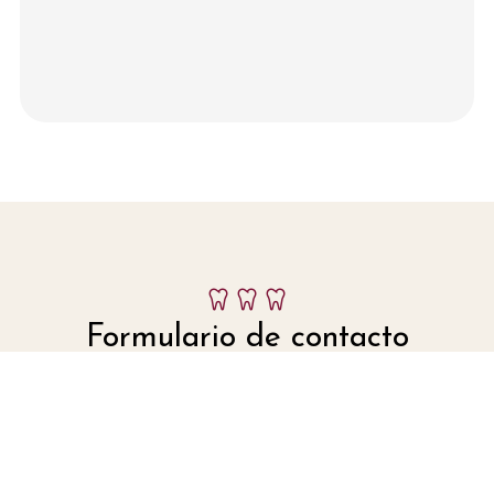
Formulario de contacto
Nombre
Teléfono