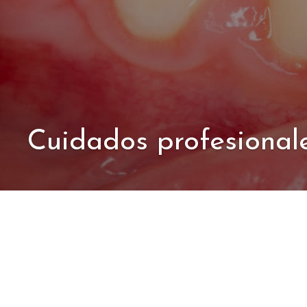
Cuidados profesional