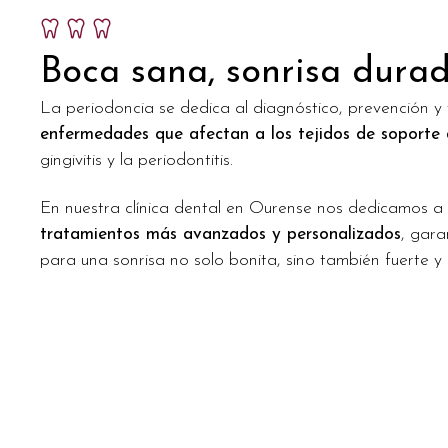
Boca sana, sonrisa dura
La periodoncia se dedica al diagnóstico, prevención y
enfermedades que afectan a los tejidos de soporte 
gingivitis y la periodontitis.
En nuestra clínica dental en Ourense nos dedicamos a c
tratamientos más avanzados y personalizados
, gara
para una sonrisa no solo bonita, sino también fuerte y 