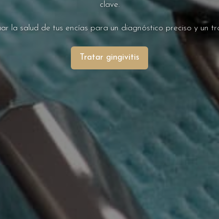
clave.
ar la salud de tus encías para un diagnóstico preciso y un tr
Tratar gingivitis