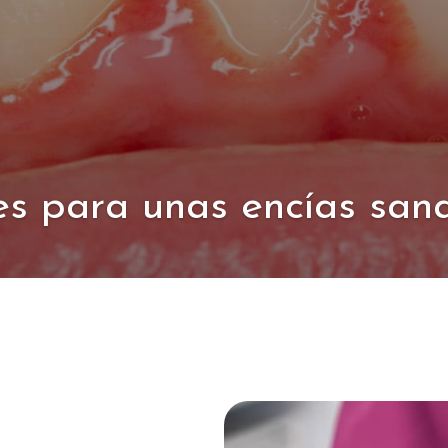
es para unas encías san